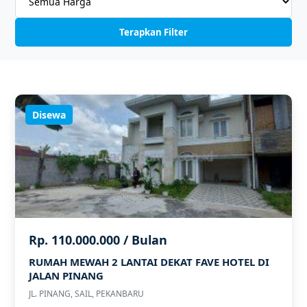
Terapkan Filter
Disewa
Rp. 110.000.000 / Bulan
RUMAH MEWAH 2 LANTAI DEKAT FAVE HOTEL DI
JALAN PINANG
JL. PINANG, SAIL, PEKANBARU