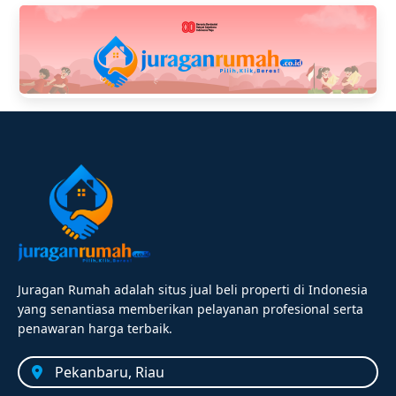
Juragan Rumah adalah situs jual beli properti di Indonesia
yang senantiasa memberikan pelayanan profesional serta
penawaran harga terbaik.
Pekanbaru, Riau