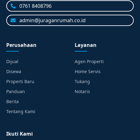
0761 8408796
admin@juraganrumah.co.id
Perusahaan
Layanan
Dijual
Agen Properti
Disewa
Home Servis
Properti Baru
Tukang
Panduan
Notaris
Berita
Tentang Kami
Ikuti Kami