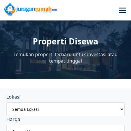
Properti Disewa
Temukan properti terbaru untuk investasi atau
tempat tinggal
Lokasi
Harga